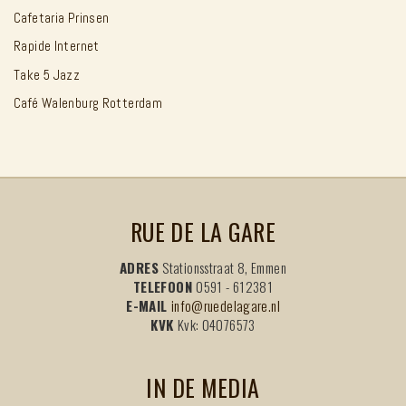
Cafetaria Prinsen
Rapide Internet
Take 5 Jazz
Café Walenburg Rotterdam
RUE DE LA GARE
ADRES
Stationsstraat 8, Emmen
TELEFOON
0591 - 612381
E-MAIL
info@ruedelagare.nl
KVK
Kvk: 04076573
IN DE MEDIA