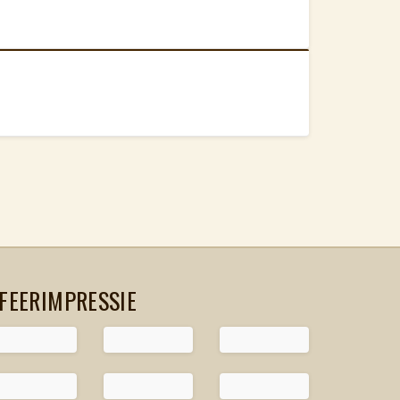
FEERIMPRESSIE