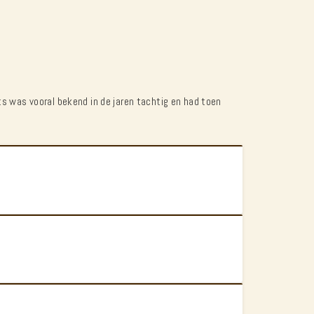
ts was vooral bekend in de jaren tachtig en had toen