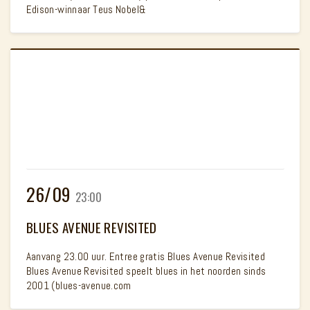
Edison-winnaar Teus Nobel&
26/09
23:00
BLUES AVENUE REVISITED
Aanvang 23.00 uur. Entree gratis Blues Avenue Revisited
Blues Avenue Revisited speelt blues in het noorden sinds
2001 (blues-avenue.com