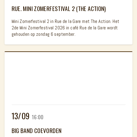
RUE. MINI ZOMERFESTIVAL 2 (THE ACTION)
Mini Zomerfestival 2 in Rue de la Gare met The Action. Het
2de Mini Zomerfestival 2026 in café Rue de la Gare wordt
gehouden op zondag 6 september.
13/09
16:00
BIG BAND COEVORDEN