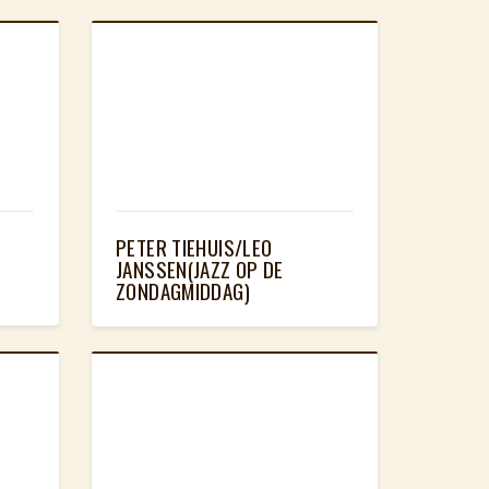
PETER TIEHUIS/LEO
JANSSEN(JAZZ OP DE
ZONDAGMIDDAG)