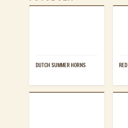
DUTCH SUMMER HORNS
RED