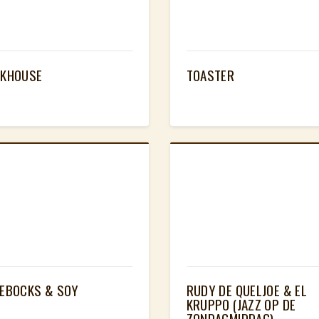
KHOUSE
TOASTER
EBOCKS & SOY
RUDY DE QUELJOE & EL
KRUPPO (JAZZ OP DE
ZONDAGMIDDAG)