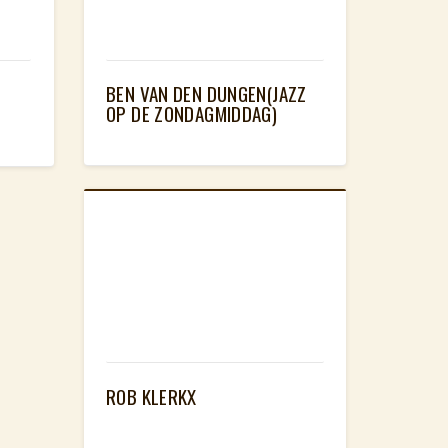
BEN VAN DEN DUNGEN(JAZZ
OP DE ZONDAGMIDDAG)
ROB KLERKX