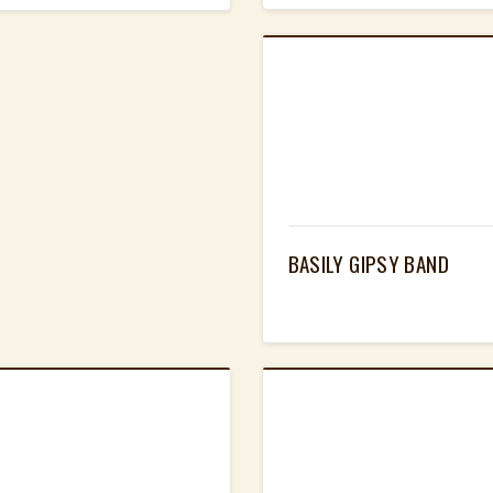
BASILY GIPSY BAND