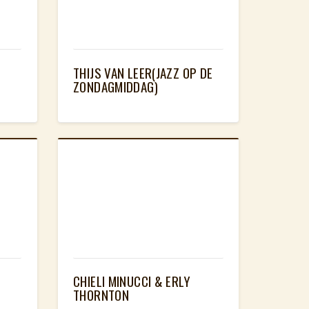
THIJS VAN LEER(JAZZ OP DE
ZONDAGMIDDAG)
CHIELI MINUCCI & ERLY
THORNTON