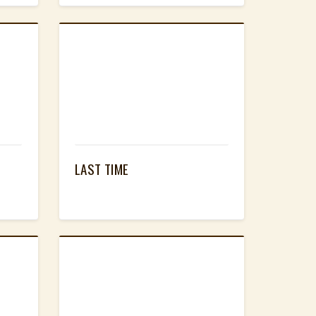
LAST TIME