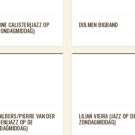
LINE CALISTER(JAZZ OP
DOLMEN BIGBAND
ZONDAGMIDDAG)
 ALBERS/PIERRE VAN DER
LILIAN VIEIRA (JAZZ OP D
DEN(JAZZ OP DE
ZONDAGMIDDAG)
DAGMIDDAG)