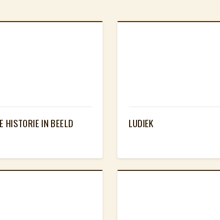
E HISTORIE IN BEELD
LUDIEK