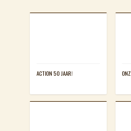
ACTION 50 JAAR!
ONZ