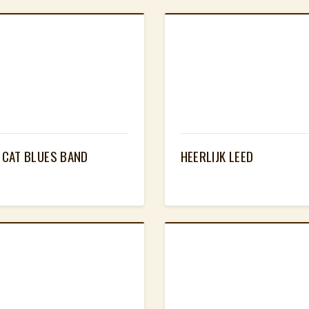
 CAT BLUES BAND
HEERLIJK LEED