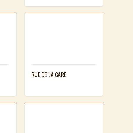
RUE DE LA GARE