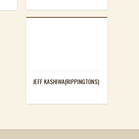
JEFF KASHIWA(RIPPINGTONS)