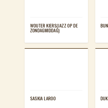
WOUTER KIERS(JAZZ OP DE
BUN
ZONDAGMIDDAG)
SASKIA LAROO
DUK