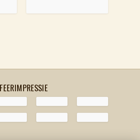
FEERIMPRESSIE