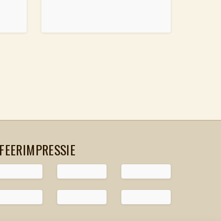
FEERIMPRESSIE