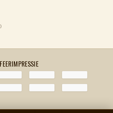
m)
FEERIMPRESSIE