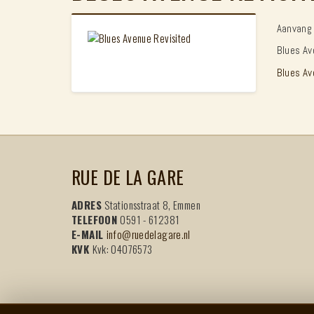
Aanvang 
Blues Av
Blues Av
RUE DE LA GARE
ADRES
Stationsstraat 8, Emmen
TELEFOON
0591 - 612381
E-MAIL
info@ruedelagare.nl
KVK
Kvk: 04076573