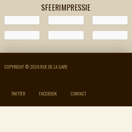
SFEERIMPRESSIE
COPYRIGHT © 2026 RUE DE LA GARE
TWITTER
FACEBOOK
CONTACT