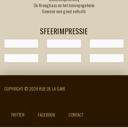
De Kroegbaas en het beroepsgeheim
Gewoon een goed eetcafé
SFEERIMPRESSIE
COPYRIGHT © 2026 RUE DE LA GARE
TWITTER
FACEBOOK
CONTACT