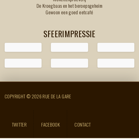
De Kroegbaas en het beroepsgeheim
Gewoon een goed eetcafé
SFEERIMPRESSIE
COPYRIGHT © 2026 RUE DE LA GARE
TWITTER
FACEBOOK
CONTACT