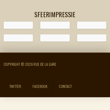
SFEERIMPRESSIE
COPYRIGHT © 2026 RUE DE LA GARE
TWITTER
FACEBOOK
CONTACT