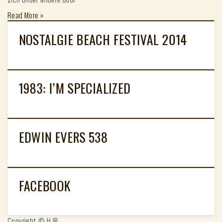
Read More
»
NOSTALGIE BEACH FESTIVAL 2014
1983: I’M SPECIALIZED
EDWIN EVERS 538
FACEBOOK
Copyright © HJR