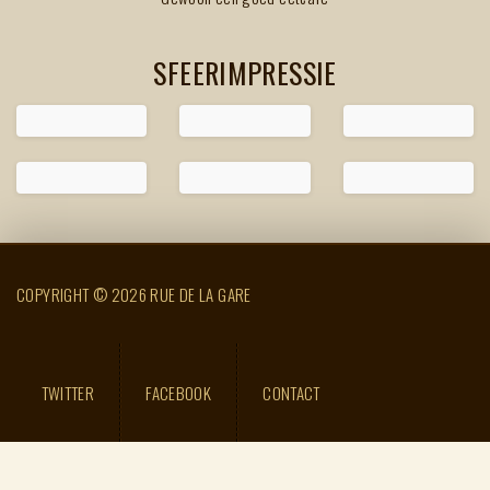
SFEERIMPRESSIE
COPYRIGHT © 2026 RUE DE LA GARE
TWITTER
FACEBOOK
CONTACT